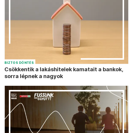
BIZTOS DÖNTÉS
Csökkentik a lakáshitelek kamatait a bankok,
sorra lépnek a nagyok