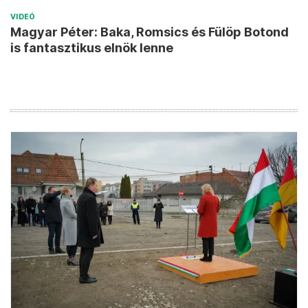
VIDEÓ
Magyar Péter: Baka, Romsics és Fülöp Botond
is fantasztikus elnök lenne