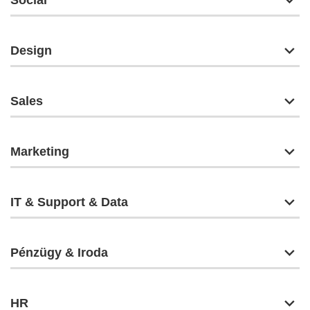
Social
Design
Sales
Marketing
IT & Support & Data
Pénzügy & Iroda
HR