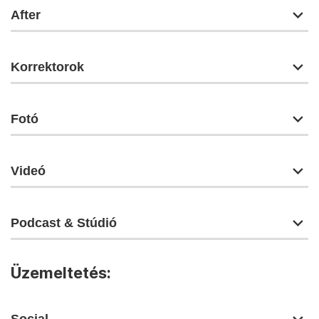
After
Korrektorok
Fotó
Videó
Podcast & Stúdió
Üzemeltetés: