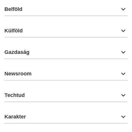
Belföld
Külföld
Gazdaság
Newsroom
Techtud
Karakter