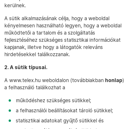
kerülnek.
A sütik alkalmazásának célja, hogy a weboldal
kényelmesen használható legyen, hogy a weboldal
működtetői a tartalom és a szolgáltatás
fejlesztéséhez szükséges statisztikai információkat
kapjanak, illetve hogy a látogatók releváns
hirdetésekkel találkozzanak.
2. A sütik típusai.
A www.telex.hu weboldalon (továbbiakban
honlap
)
a felhasználó találkozhat a
működéshez szükséges sütikkel;
a felhasználói beállításokat tároló sütikkel;
statisztikai adatokat gyűjtő sütikkel és