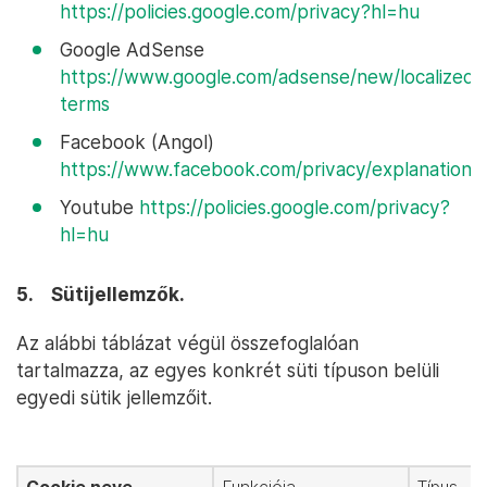
https://policies.google.com/privacy?hl=hu
Google AdSense
https://www.google.com/adsense/new/localized-
terms
Facebook (Angol)
https://www.facebook.com/privacy/explanation
Youtube
https://policies.google.com/privacy?
hl=hu
5. Sütijellemzők.
Az alábbi táblázat végül összefoglalóan
tartalmazza, az egyes konkrét süti típuson belüli
egyedi sütik jellemzőit.