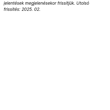
jelentések megjelenésekor frissítjük. Utolsó
frissítés: 2025. 02.