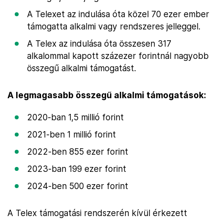
A Telexet az indulása óta közel 70 ezer ember
támogatta alkalmi vagy rendszeres jelleggel.
A Telex az indulása óta összesen 317
alkalommal kapott százezer forintnál nagyobb
összegű alkalmi támogatást.
A legmagasabb összegű alkalmi támogatások:
2020-ban 1,5 millió forint
2021-ben 1 millió forint
2022-ben 855 ezer forint
2023-ban 199 ezer forint
2024-ben 500 ezer forint
A Telex támogatási rendszerén kívül érkezett