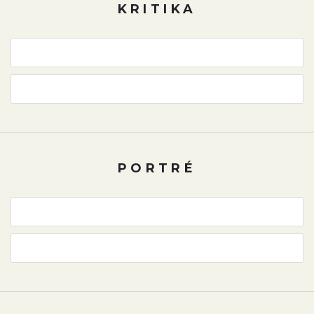
KRITIKA
PORTRÉ