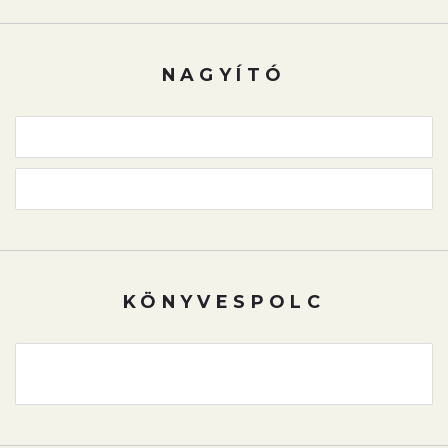
NAGYÍTÓ
KÖNYVESPOLC