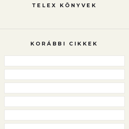
TELEX KÖNYVEK
KORÁBBI CIKKEK