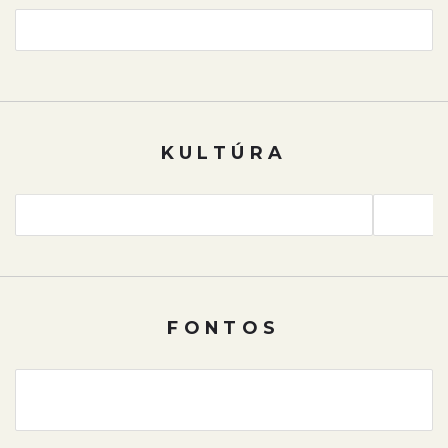
KULTÚRA
FONTOS