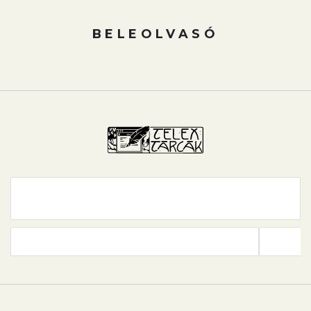
BELEOLVASÓ