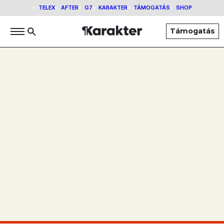
TELEX
AFTER
G7
KARAKTER
TÁMOGATÁS
SHOP
Támogatás