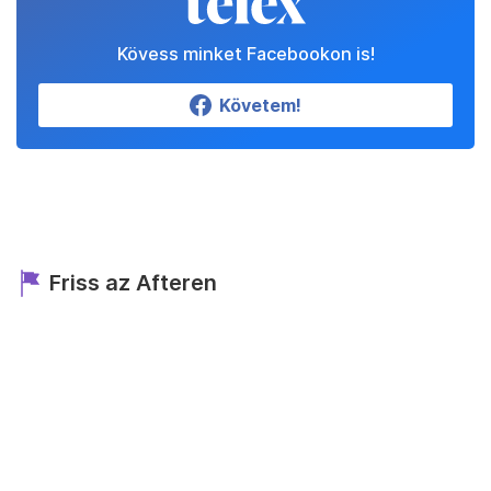
Kövess minket Facebookon is!
Követem!
Friss az Afteren