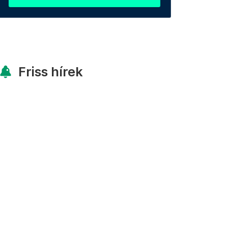
Friss hírek