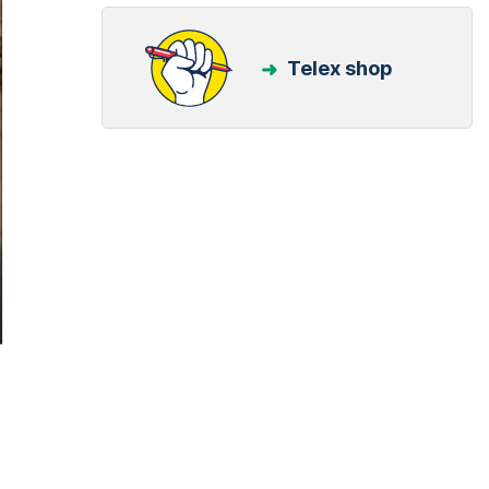
Telex shop