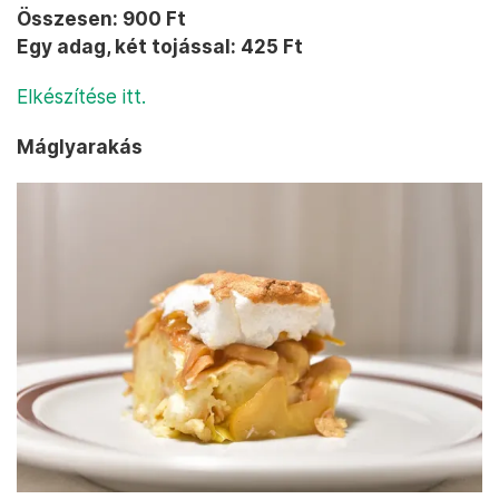
Összesen: 900 Ft
Egy adag, két tojással: 425 Ft
Elkészítése itt.
Máglyarakás