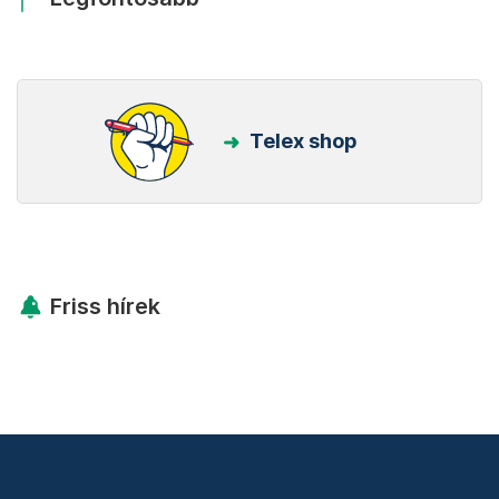
Telex shop
Friss hírek