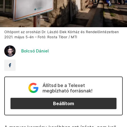
Oltópont az orosházi Dr. László Elek Kórház és Rendelőintézetben
2021. május 5-én – Fotó: Rosta Tibor / MTI
Bolcsó Dániel
Állítsd be a Telexet
megbízható forrásnak!
Beállítom