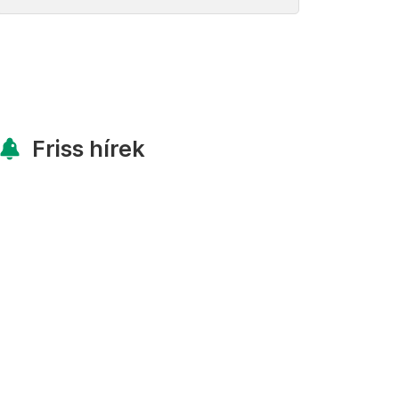
Friss hírek