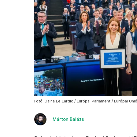
Fotó: Daina Le Lardic / Európai Parlament / Európai Uni
Márton Balázs