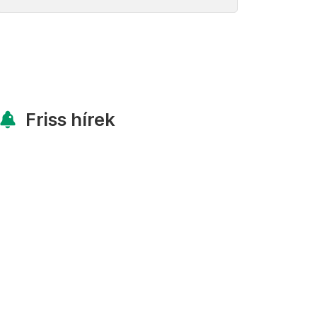
Friss hírek