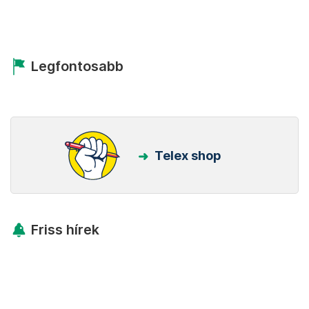
Legfontosabb
Telex shop
Friss hírek