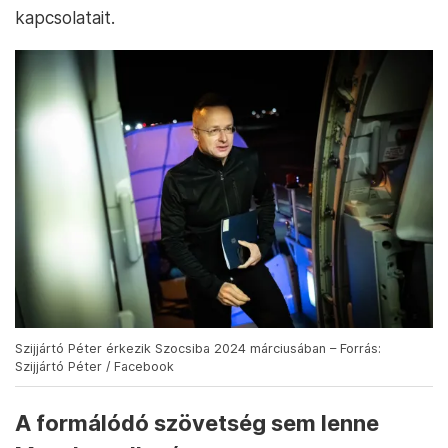
kapcsolatait.
Szijjártó Péter érkezik Szocsiba 2024 márciusában – Forrás:
Szijjártó Péter / Facebook
A formálódó szövetség sem lenne