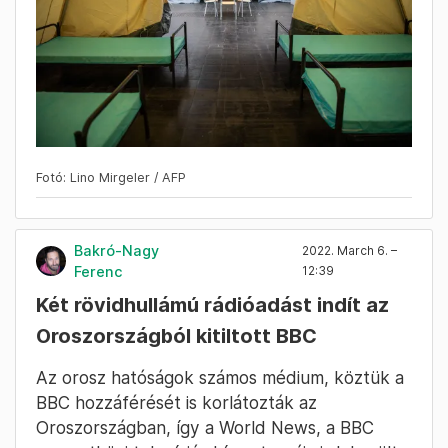
Fotó: Lino Mirgeler / AFP