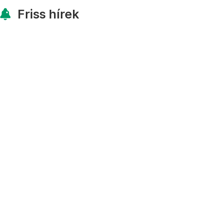
Friss hírek