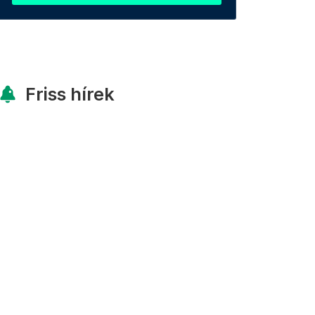
Friss hírek