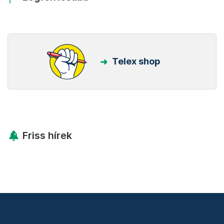
Telex shop
Friss hírek