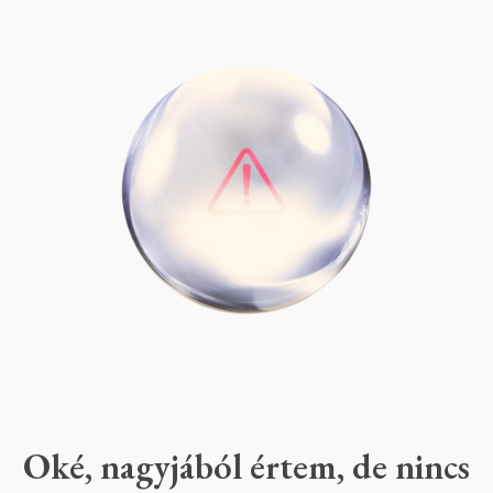
Oké, nagyjából értem, de nincs