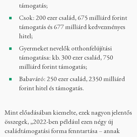
támogatás;
Csok: 200 ezer család, 675 milliárd forint
támogatás és 677 milliárd kedvezményes
hitel;
Gyermeket nevelők otthonfelújítási
támogatása: kb. 300 ezer család, 750
milliárd forint támogatás;
Babaváró: 250 ezer család, 2350 milliárd
forint hitel és támogatás.
Mint előadásában kiemelte, ezek nagyon jelentős
összegek, „2022-ben például ezen négy új
családtámogatási forma fenntartása – annak