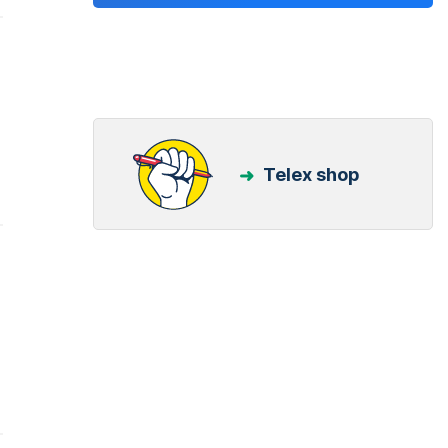
Telex shop