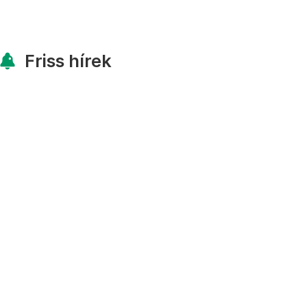
Friss hírek