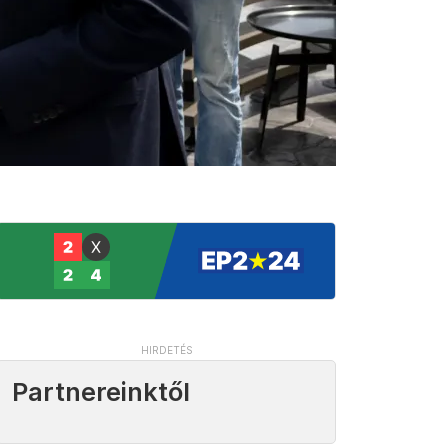
Partnereinktől