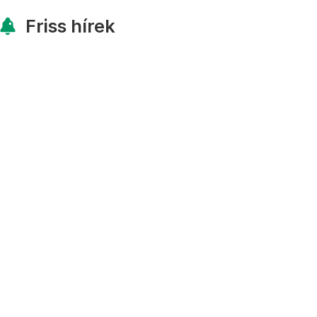
Friss hírek