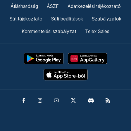
Átláthatóság
ÁSZF
Adatkezelési tájékoztató
Sütitájékoztató
Süti beállítások
Szabályzatok
Kommentelési szabályzat
Telex Sales