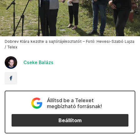
Dobrev Klára kezdte a sajtótájékoztatót – Fotó: Hevesi-Szabó Lujza
/ Telex
Cseke Balázs
Állítsd be a Telexet
megbízható forrásnak!
Beállítom