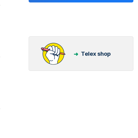
Telex shop