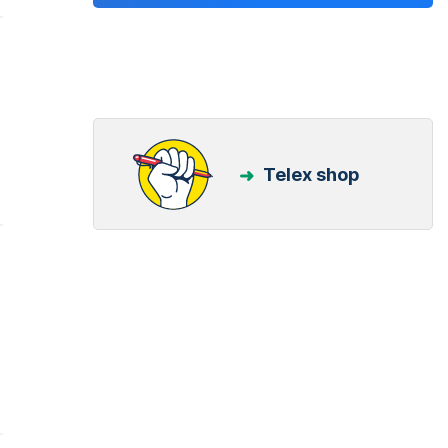
Telex shop