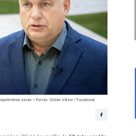
ejelentése során – Forrás: Orbán Viktor / Facebook