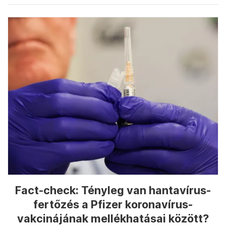
Fact-check: Tényleg van hantavírus-
fertőzés a Pfizer koronavírus-
vakcinájának mellékhatásai között?