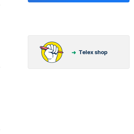
Telex shop