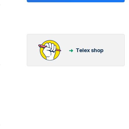
Telex shop