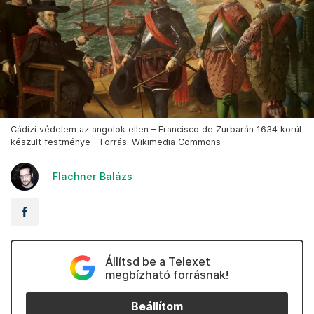
Cádizi védelem az angolok ellen – Francisco de Zurbarán 1634 körül
készült festménye – Forrás: Wikimedia Commons
Flachner Balázs
Állítsd be a Telexet
megbízható forrásnak!
Beállítom