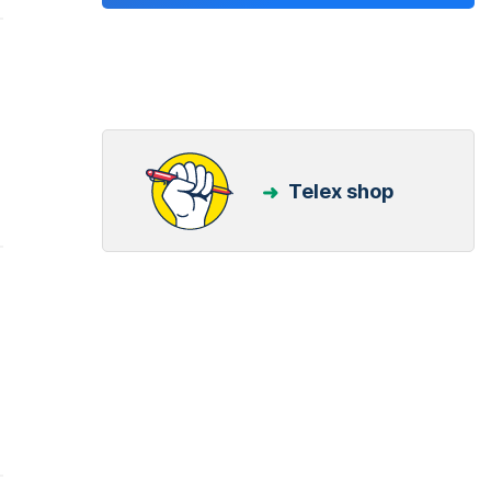
Telex shop