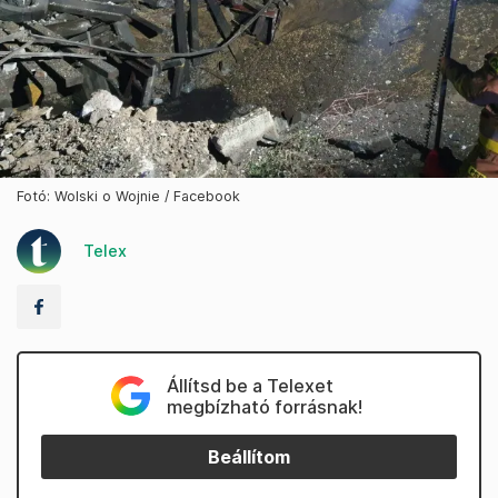
Fotó: Wolski o Wojnie / Facebook
Telex
Állítsd be a Telexet
megbízható forrásnak!
Beállítom