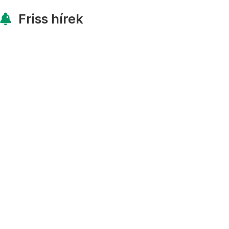
Friss hírek