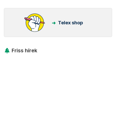
Telex shop
Friss hírek