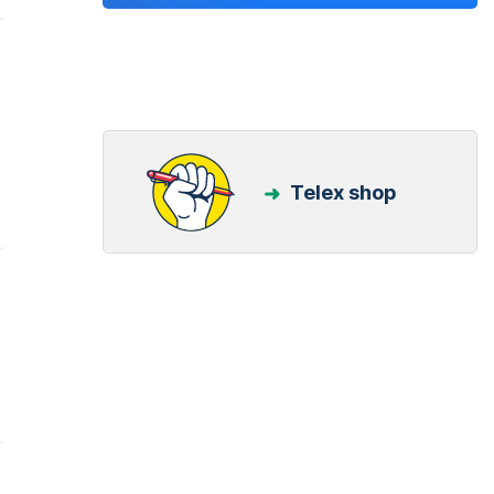
Telex shop