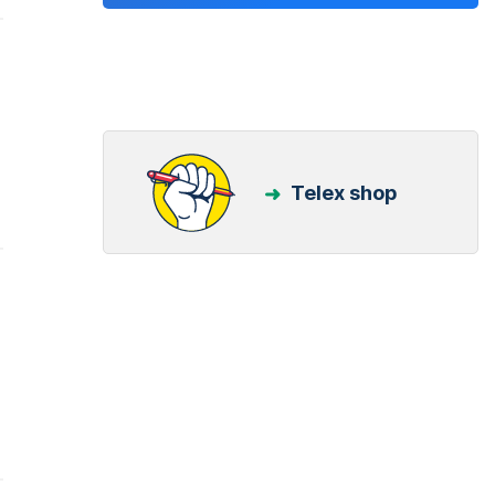
Telex shop