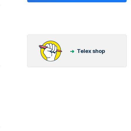
Telex shop