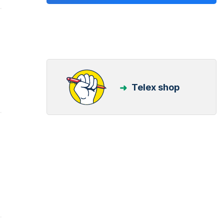
Telex shop