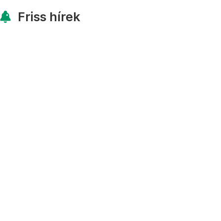
Friss hírek