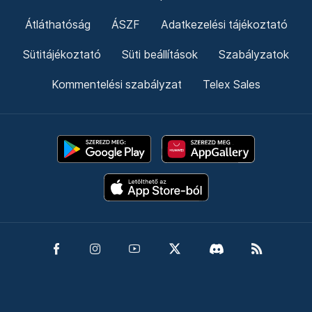
Átláthatóság
ÁSZF
Adatkezelési tájékoztató
Sütitájékoztató
Süti beállítások
Szabályzatok
Kommentelési szabályzat
Telex Sales