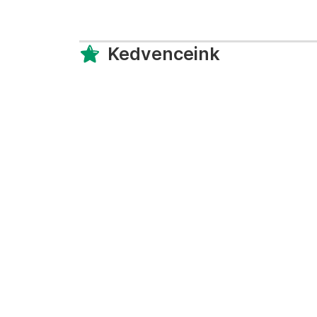
Kedvenceink