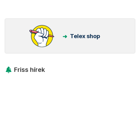
Telex shop
Friss hírek