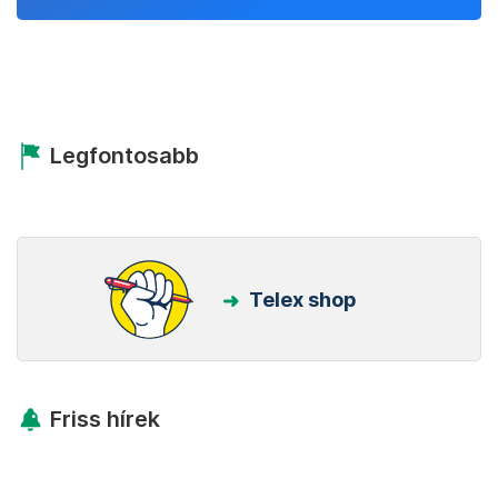
Legfontosabb
Telex shop
Friss hírek