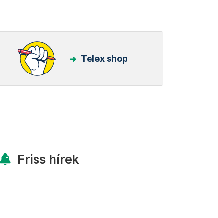
Telex shop
Friss hírek