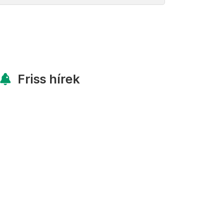
Friss hírek