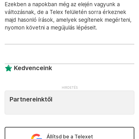
Ezekben a napokban még az elején vagyunk a
változásnak, de a Telex felületén sorra érkeznek
majd hasonló írások, amelyek segítenek megérteni,
nyomon követni a megújulás lépéseit.
Kedvenceink
Partnereinktől
Állítsd be a Telexet