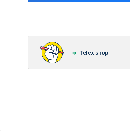
Telex shop