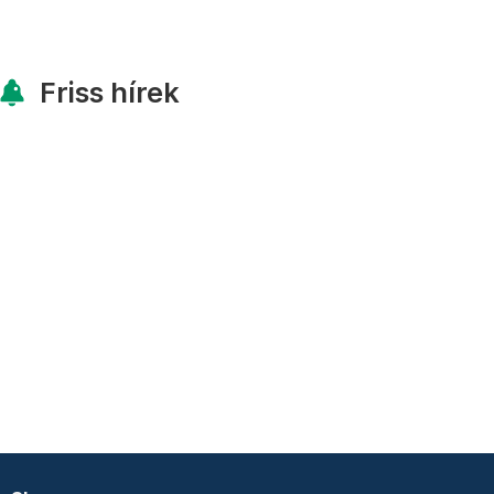
Friss hírek